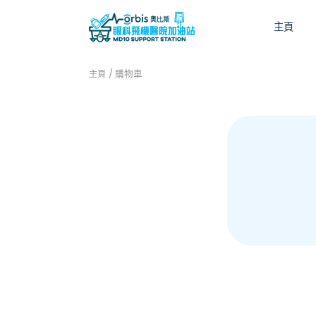
主頁
主頁
/ 購物車